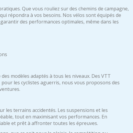
 pratiques. Que vous rouliez sur des chemins de campagne,
 qui répondra à vos besoins. Nos vélos sont équipés de
r garantir des performances optimales, même dans les
ions
des modèles adaptés à tous les niveaux. Des VTT
 pour les cyclistes aguerris, nous vous proposons des
ventures.
 les terrains accidentés. Les suspensions et les
éable, tout en maximisant vos performances. En
able et prêt à affronter toutes les épreuves.