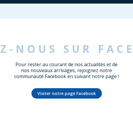
EZ-NOUS SUR FAC
Pour rester au courant de nos actualités et de
nos nouveaux arrivages, rejoignez notre
communauté Facebook en suivant notre page !
Visiter notre page Facebook