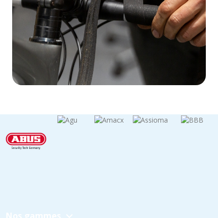
Nos gammes