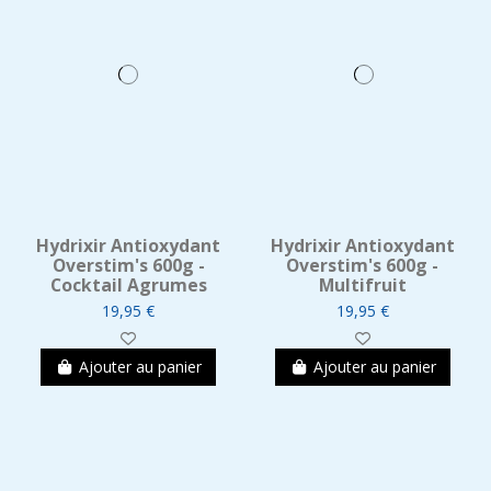
Hydrixir Antioxydant
Hydrixir Antioxydant
Overstim's 600g -
Overstim's 600g -
Cocktail Agrumes
Multifruit
19,95 €
19,95 €
Ajouter au panier
Ajouter au panier