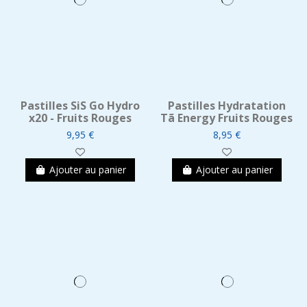
Pastilles SiS Go Hydro
Pastilles Hydratation
x20 - Fruits Rouges
Tã Energy Fruits Rouges
9,95 €
8,95 €
Ajouter au panier
Ajouter au panier