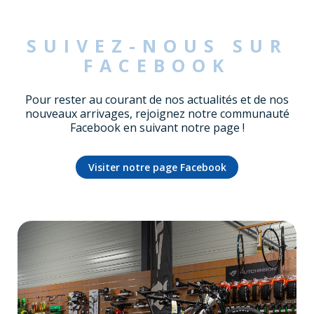
SUIVEZ-NOUS SUR
FACEBOOK
Pour rester au courant de nos actualités et de nos
nouveaux arrivages, rejoignez notre communauté
Facebook en suivant notre page !
Visiter notre page Facebook