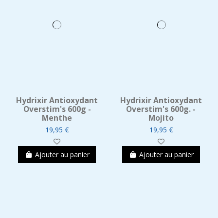
Hydrixir Antioxydant
Hydrixir Antioxydant
Overstim's 600g -
Overstim's 600g. -
Menthe
Mojito
19,95 €
19,95 €
Ajouter au panier
Ajouter au panier