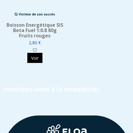
Victime de son succès
Boisson Energétique SIS
Beta Fuel 1:0.8 80g
Fruits rouges
2,80 €
Voir
Inscrivez-vous à la newsletter