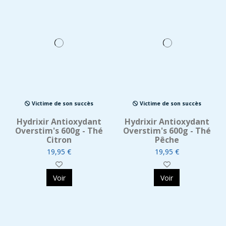
Victime de son succès
Victime de son succès
Hydrixir Antioxydant
Hydrixir Antioxydant
Overstim's 600g - Thé
Overstim's 600g - Thé
Citron
Pêche
19,95 €
19,95 €
Voir
Voir