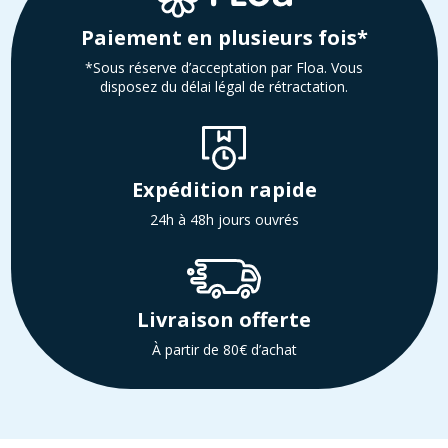
Paiement en plusieurs fois*
*Sous réserve d’acceptation par Floa. Vous
disposez du délai légal de rétractation.
Expédition rapide
24h à 48h jours ouvrés
Livraison offerte
À partir de 80€ d’achat