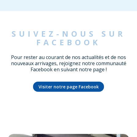
SUIVEZ-NOUS SUR
FACEBOOK
Pour rester au courant de nos actualités et de nos
nouveaux arrivages, rejoignez notre communauté
Facebook en suivant notre page !
Visiter notre page Facebook