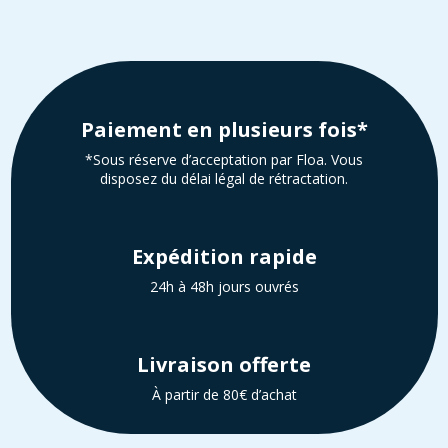
Paiement en plusieurs fois*
*Sous réserve d’acceptation par Floa. Vous
disposez du délai légal de rétractation.
Expédition rapide
24h à 48h jours ouvrés
Livraison offerte
À partir de 80€ d’achat