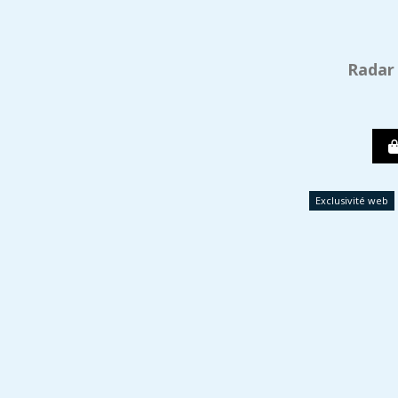
Radar
Exclusivité web