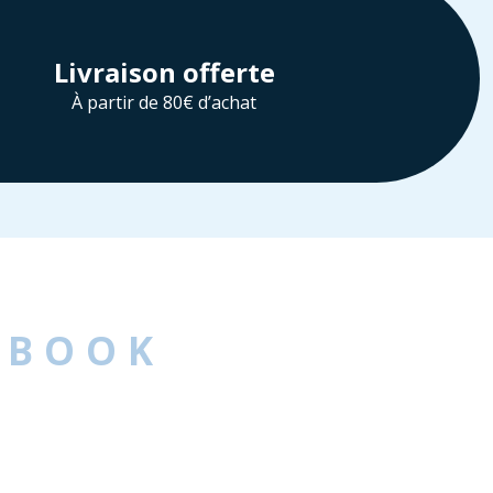
Livraison offerte
À partir de 80€ d’achat
EBOOK