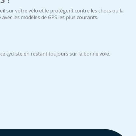
il sur votre vélo et le protègent contre les chocs ou la
e avec les modèles de GPS les plus courants.
e cycliste en restant toujours sur la bonne voie.