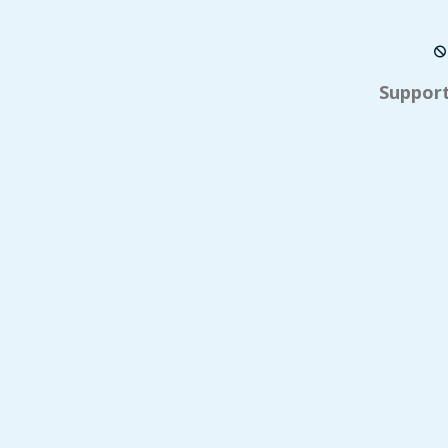
Support