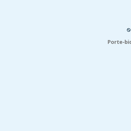
Porte-bi