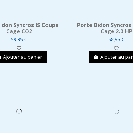
idon Syncros IS Coupe
Porte Bidon Syncros
Cage CO2
Cage 2.0 HP
59,95 €
58,95 €
Ajouter au panier
Ajouter au pan