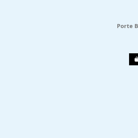
Porte B