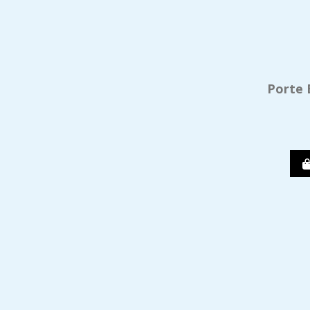
Porte 