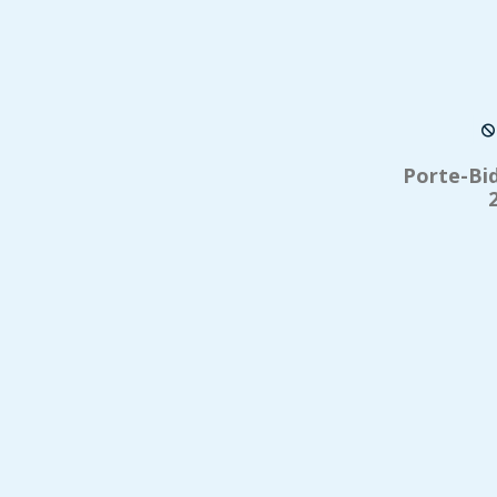
Porte-Bi