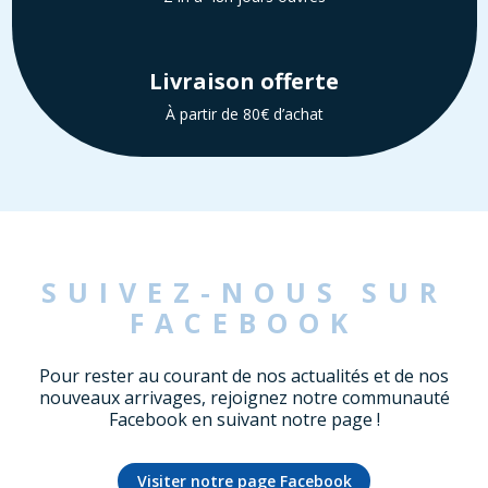
Livraison offerte
À partir de 80€ d’achat
SUIVEZ-NOUS SUR
FACEBOOK
Pour rester au courant de nos actualités et de nos
nouveaux arrivages, rejoignez notre communauté
Facebook en suivant notre page !
Visiter notre page Facebook