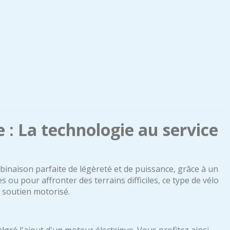
 : La technologie au service
inaison parfaite de légèreté et de puissance, grâce à un
s ou pour affronter des terrains difficiles, ce type de vélo
 soutien motorisé.