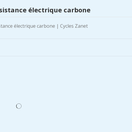
sistance électrique carbone