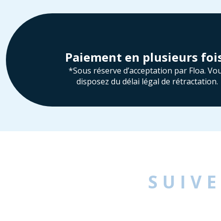
Paiement en plusieurs foi
*Sous réserve d’acceptation par Floa. Vo
disposez du délai légal de rétractation.
SUIV