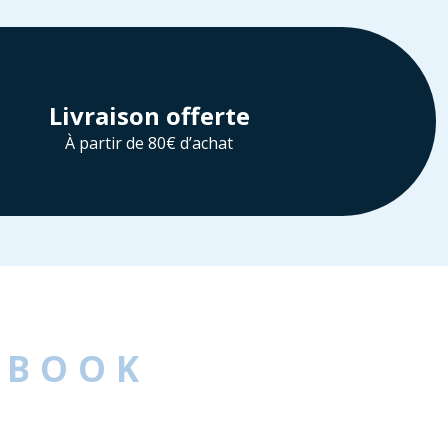
Livraison offerte
À partir de 80€ d’achat
EBOOK