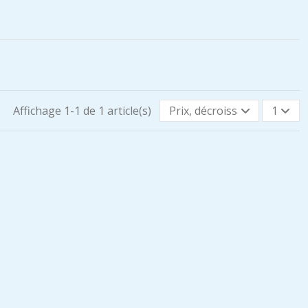
Affichage 1-1 de 1 article(s)
Prix, décroissant
1