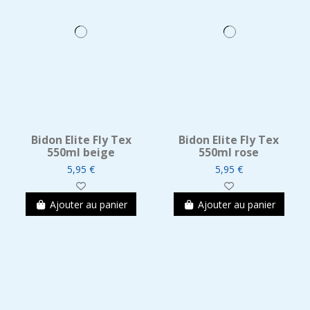
Bidon Elite Fly Tex
Bidon Elite Fly Tex
550ml beige
550ml rose
5,95 €
5,95 €
Ajouter au panier
Ajouter au panier