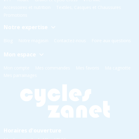
Accessoires et nutrition
Textiles, Casques et Chaussures
Promotions
Notre expertise
Blog
Notre magasin
Contactez-nous
Foire aux questions
Mon espace
Mon compte
Mes commandes
Mes favoris
Ma cagnotte
Mes parrainages
Horaires d'ouverture