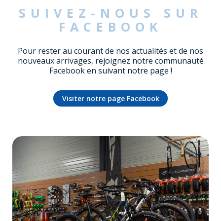
SUIVEZ-NOUS SUR
FACEBOOK
Pour rester au courant de nos actualités et de nos
nouveaux arrivages, rejoignez notre communauté
Facebook en suivant notre page !
Visiter notre page Facebook