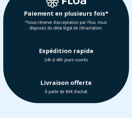
Paiement en plusieurs fois*
*Sous réserve d’acceptation par Floa. Vous
disposez du délai légal de rétractation.
Expédition rapide
24h à 48h jours ouvrés
Livraison offerte
À partir de 80€ d’achat