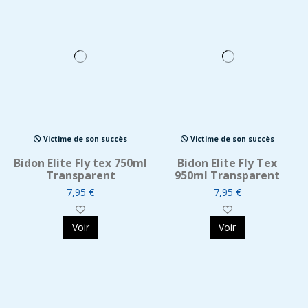
Victime de son succès
Victime de son succès
Bidon Elite Fly tex 750ml
Bidon Elite Fly Tex
Transparent
950ml Transparent
7,95 €
7,95 €
Voir
Voir