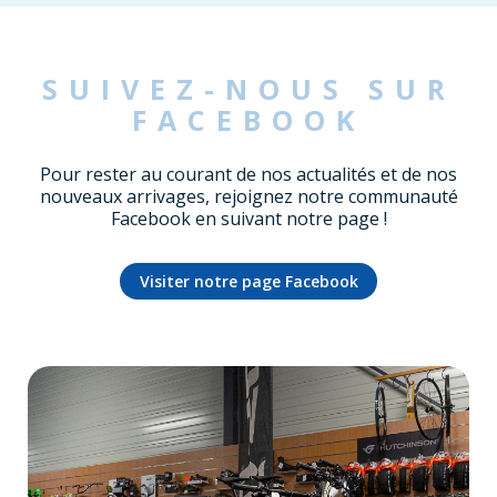
SUIVEZ-NOUS SUR
FACEBOOK
Pour rester au courant de nos actualités et de nos
nouveaux arrivages, rejoignez notre communauté
Facebook en suivant notre page !
Visiter notre page Facebook