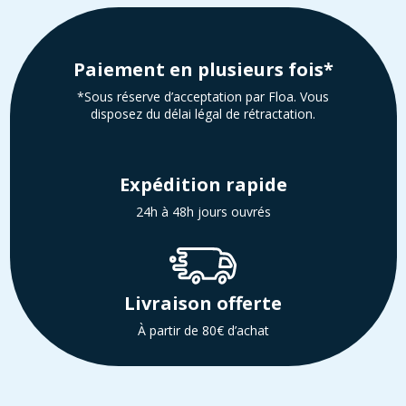
Paiement en plusieurs fois*
*Sous réserve d’acceptation par Floa. Vous
disposez du délai légal de rétractation.
Expédition rapide
24h à 48h jours ouvrés
Livraison offerte
À partir de 80€ d’achat