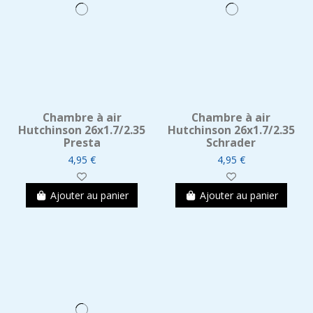
Chambre à air
Chambre à air
Hutchinson 26x1.7/2.35
Hutchinson 26x1.7/2.35
Presta
Schrader
4,95 €
4,95 €
Ajouter au panier
Ajouter au panier