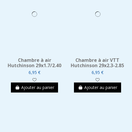
Chambre à air
Chambre à air VTT
Hutchinson 29x1.7/2.40
Hutchinson 29x2.3-2.85
6,95 €
6,95 €
Ajouter au panier
Ajouter au panier