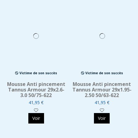
Victime de son succès
Victime de son succès
Mousse Anti pincement
Mousse Anti pincement
Tannus Armour 29x2.6-
Tannus Armour 29x1.95-
3.0 50/75-622
2.50 50/63-622
41,95 €
41,95 €
Voir
Voir