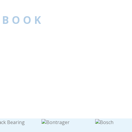
EBOOK