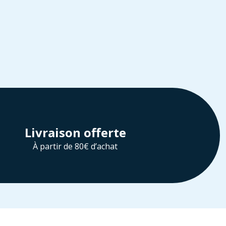
Livraison offerte
À partir de 80€ d’achat