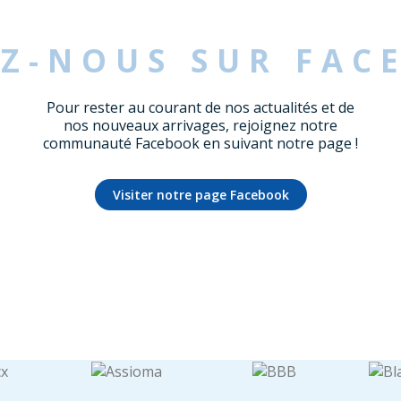
EZ-NOUS SUR FAC
Pour rester au courant de nos actualités et de
nos nouveaux arrivages, rejoignez notre
communauté Facebook en suivant notre page !
Visiter notre page Facebook