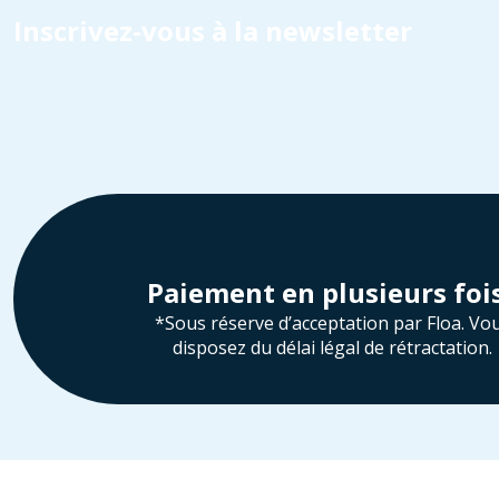
Inscrivez-vous à la newsletter
Paiement en plusieurs foi
*Sous réserve d’acceptation par Floa. Vo
disposez du délai légal de rétractation.