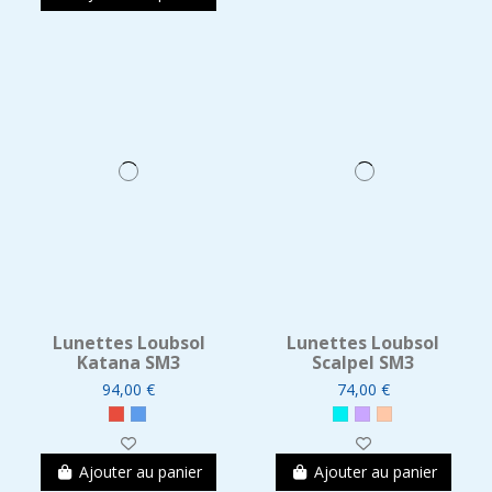
Lunettes Loubsol
Lunettes Loubsol
Katana SM3
Scalpel SM3
94,00 €
74,00 €
Ajouter au panier
Ajouter au panier