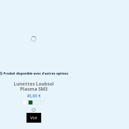
Produit disponible avec d'autres options
Lunettes Loubsol
Plasma SM3
45,00 €
Voir