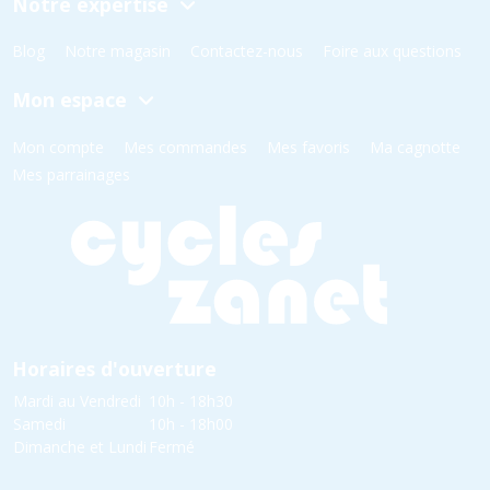
Notre expertise
Blog
Notre magasin
Contactez-nous
Foire aux questions
Mon espace
Mon compte
Mes commandes
Mes favoris
Ma cagnotte
Mes parrainages
Horaires d'ouverture
Mardi au Vendredi
10h - 18h30
Samedi
10h - 18h00
Dimanche et Lundi
Fermé