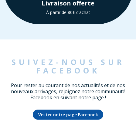
Livraison offerte
À partir de 80€ d’achat
SUIVEZ-NOUS SUR
FACEBOOK
Pour rester au courant de nos actualités et de nos
nouveaux arrivages, rejoignez notre communauté
Facebook en suivant notre page !
Visiter notre page Facebook