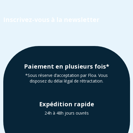
Inscrivez-vous à la newsletter
Paiement en plusieurs fois*
*Sous réserve d’acceptation par Floa. Vous
disposez du délai légal de rétractation.
Expédition rapide
24h à 48h jours ouvrés