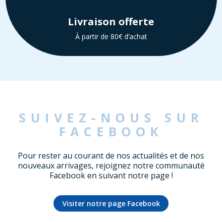
Livraison offerte
À partir de 80€ d’achat
SUIVEZ-NOUS SUR
FACEBOOK
Pour rester au courant de nos actualités et de nos
nouveaux arrivages, rejoignez notre communauté
Facebook en suivant notre page !
Visiter notre page Facebook