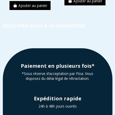
Ajouter au panier
Ajouter au panier
Inscrivez-vous à la newsletter
Paiement en plusieurs fois*
*Sous réserve d’acceptation par Floa. Vous
disposez du délai légal de rétractation.
Expédition rapide
24h à 48h jours ouvrés