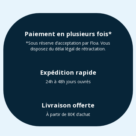
Paiement en plusieurs fois*
*Sous réserve d’acceptation par Floa. Vous
disposez du délai légal de rétractation.
Expédition rapide
24h à 48h jours ouvrés
Livraison offerte
À partir de 80€ d’achat