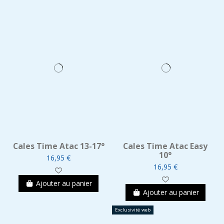
Cales Time Atac 13-17°
Cales Time Atac Easy
10°
16,95 €
16,95 €
Ajouter au panier
Ajouter au panier
Exclusivité web