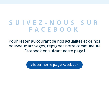
SUIVEZ-NOUS SUR
FACEBOOK
Pour rester au courant de nos actualités et de nos
nouveaux arrivages, rejoignez notre communauté
Facebook en suivant notre page !
Visiter notre page Facebook