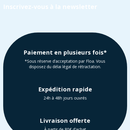
Inscrivez-vous à la newsletter
Paiement en plusieurs fois*
*Sous réserve d’acceptation par Floa. Vous
disposez du délai légal de rétractation.
Expédition rapide
24h à 48h jours ouvrés
Livraison offerte
À partir de 80€ d’achat