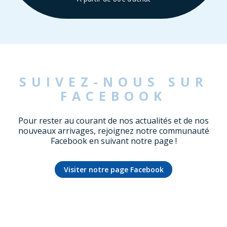
SUIVEZ-NOUS SUR
FACEBOOK
Pour rester au courant de nos actualités et de nos
nouveaux arrivages, rejoignez notre communauté
Facebook en suivant notre page !
Visiter notre page Facebook