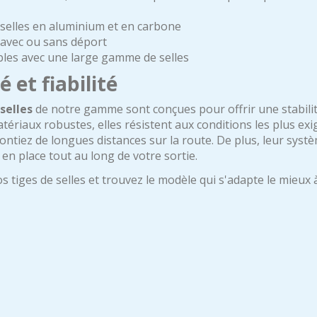
 selles en aluminium et en carbone
avec ou sans déport
les avec une large gamme de selles
é et fiabilité
selles
de notre gamme sont conçues pour offrir une stabilit
atériaux robustes, elles résistent aux conditions les plus ex
ontiez de longues distances sur la route. De plus, leur systè
en place tout au long de votre sortie.
 tiges de selles et trouvez le modèle qui s'adapte le mieux 