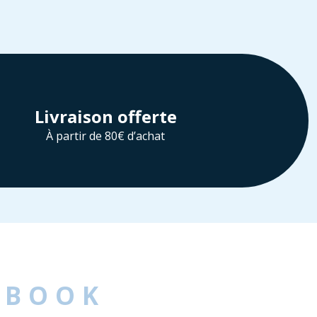
Livraison offerte
À partir de 80€ d’achat
EBOOK