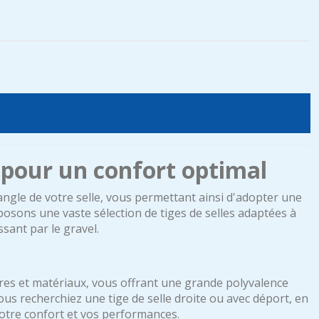
t pour un confort optimal
angle de votre selle, vous permettant ainsi d'adopter une
posons une vaste sélection de tiges de selles adaptées à
ssant par le gravel.
res et matériaux, vous offrant une grande polyvalence
us recherchiez une tige de selle droite ou avec déport, en
otre confort et vos performances.