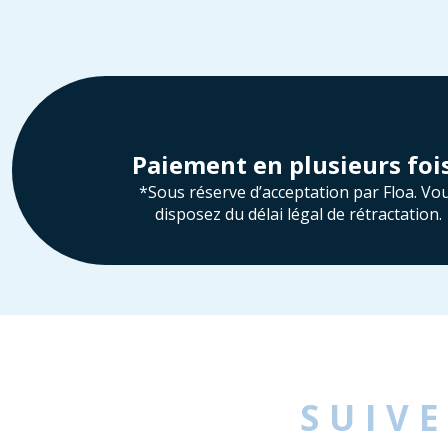
Paiement en plusieurs foi
*Sous réserve d’acceptation par Floa. Vo
disposez du délai légal de rétractation.
SUIV