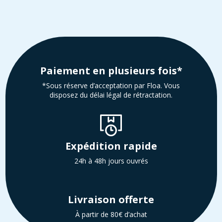
Paiement en plusieurs fois*
*Sous réserve d’acceptation par Floa. Vous
disposez du délai légal de rétractation.
Expédition rapide
24h à 48h jours ouvrés
Livraison offerte
À partir de 80€ d’achat