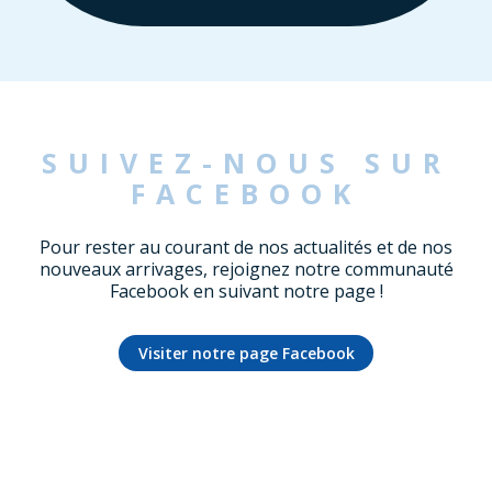
SUIVEZ-NOUS SUR
FACEBOOK
Pour rester au courant de nos actualités et de nos
nouveaux arrivages, rejoignez notre communauté
Facebook en suivant notre page !
Visiter notre page Facebook