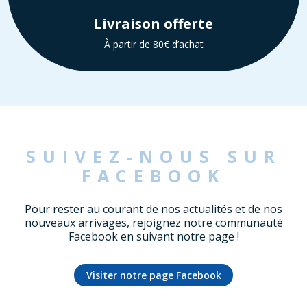
Livraison offerte
À partir de 80€ d’achat
SUIVEZ-NOUS SUR
FACEBOOK
Pour rester au courant de nos actualités et de nos
nouveaux arrivages, rejoignez notre communauté
Facebook en suivant notre page !
Visiter notre page Facebook