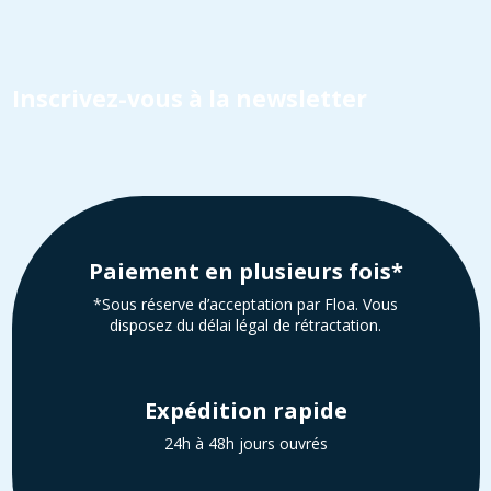
Inscrivez-vous à la newsletter
Paiement en plusieurs fois*
*Sous réserve d’acceptation par Floa. Vous
disposez du délai légal de rétractation.
Expédition rapide
24h à 48h jours ouvrés