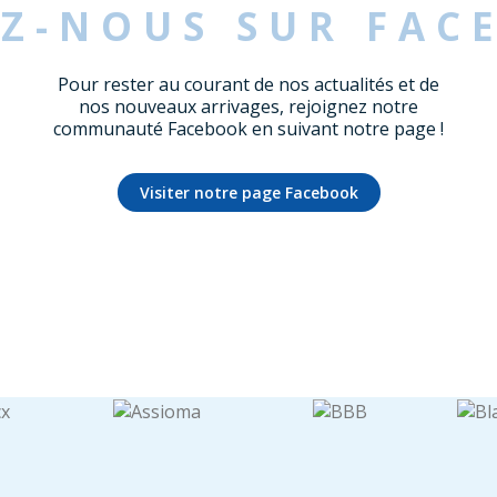
EZ-NOUS SUR FAC
Pour rester au courant de nos actualités et de
nos nouveaux arrivages, rejoignez notre
communauté Facebook en suivant notre page !
Visiter notre page Facebook