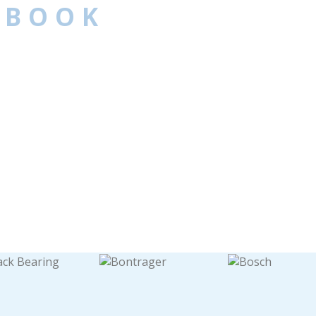
EBOOK