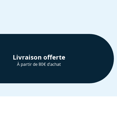
Livraison offerte
À partir de 80€ d’achat