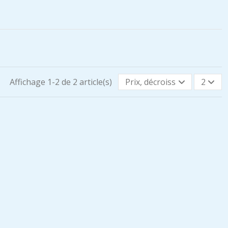
Affichage 1-2 de 2 article(s)
Prix, décroissant
2