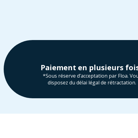
Paiement en plusieurs foi
*Sous réserve d’acceptation par Floa. Vo
disposez du délai légal de rétractation.