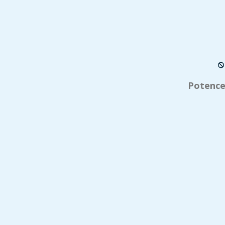
Potence