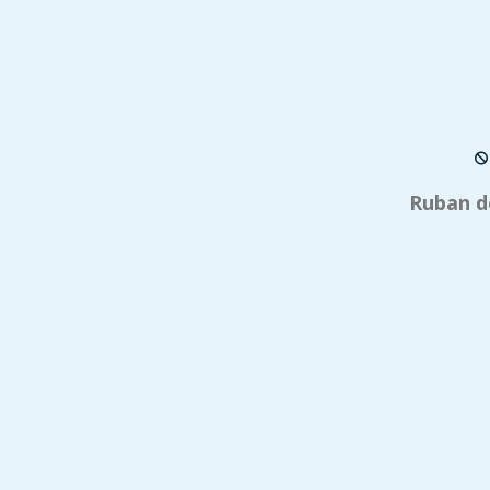
Ruban d