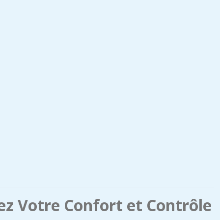
rez Votre Confort et Contrôle