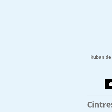
Ruban de 
Cintre