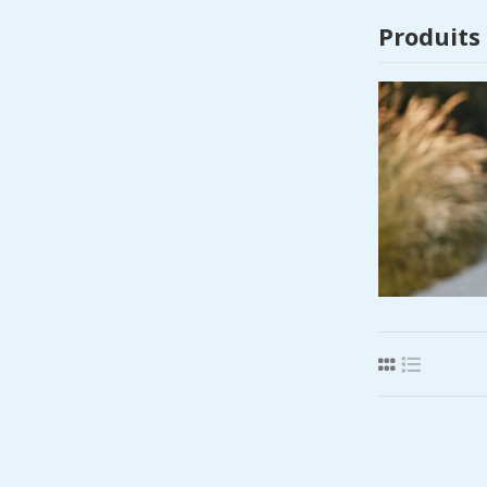
Produits