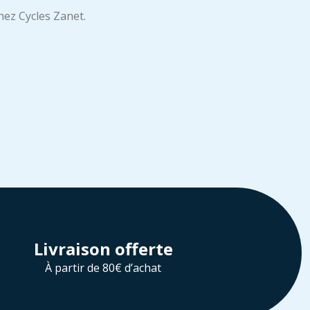
ez Cycles Zanet.
Livraison offerte
À partir de 80€ d’achat