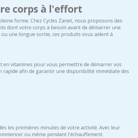
re corps à l'effort
n pleine forme. Chez Cycles Zanet, nous proposons des
nts dont votre corps a besoin avant de démarrer une
 ou une longue sortie, ces produits vous aident à
t en vitamines pour vous permettre de démarrer vos
 rapide afin de garantir une disponibilité immédiate des
s les premières minutes de votre activité. Avec leur
 commencer ou même pendant l'échauffement.