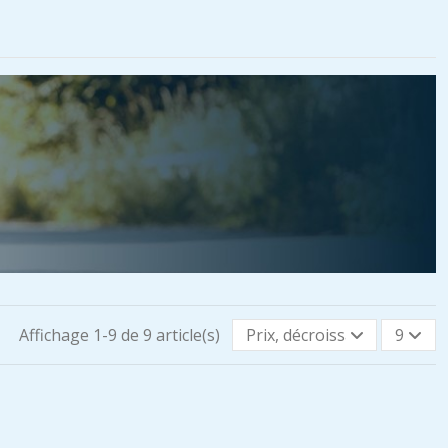
Affichage 1-9 de 9 article(s)
Prix, décroissant
9