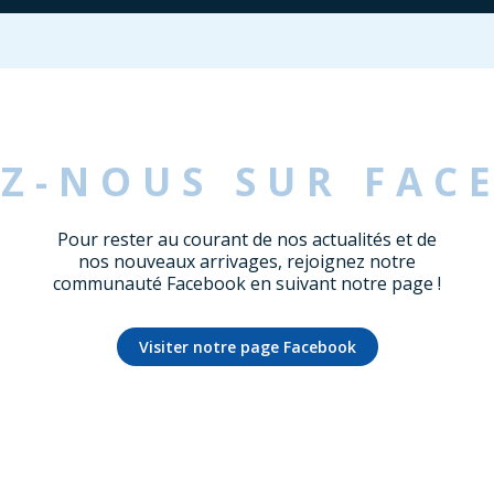
EZ-NOUS SUR FAC
Pour rester au courant de nos actualités et de
nos nouveaux arrivages, rejoignez notre
communauté Facebook en suivant notre page !
Visiter notre page Facebook