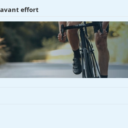
 avant effort