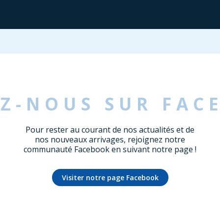
EZ-NOUS SUR FAC
Pour rester au courant de nos actualités et de
nos nouveaux arrivages, rejoignez notre
communauté Facebook en suivant notre page !
Visiter notre page Facebook