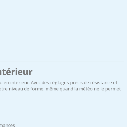
ntérieur
o en intérieur. Avec des réglages précis de résistance et
 votre niveau de forme, même quand la météo ne le permet
rmances