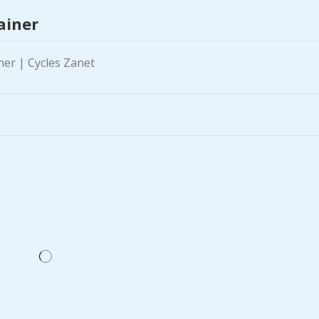
ainer