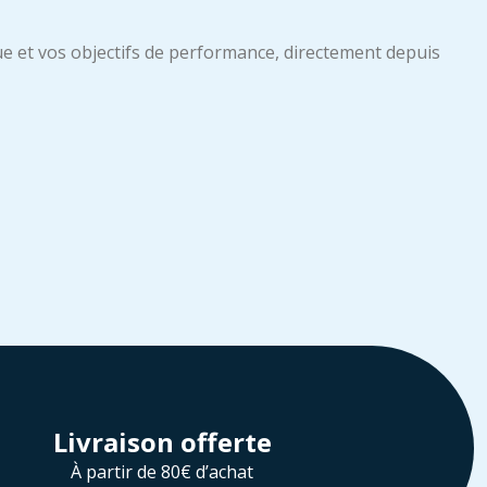
e et vos objectifs de performance, directement depuis
Livraison offerte
À partir de 80€ d’achat