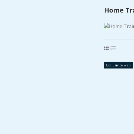
Home Tr
Exclusivité web