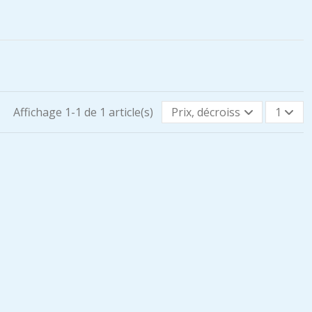
Affichage 1-1 de 1 article(s)
Prix, décroissant
1