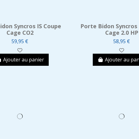
idon Syncros IS Coupe
Porte Bidon Syncros
Cage CO2
Cage 2.0 HP
59,95 €
58,95 €
Ajouter au panier
Ajouter au pan