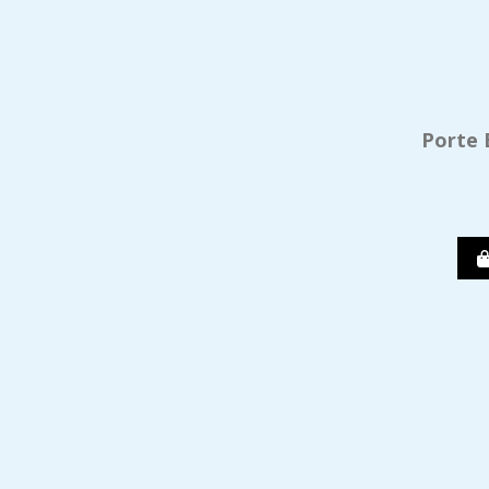
Porte 