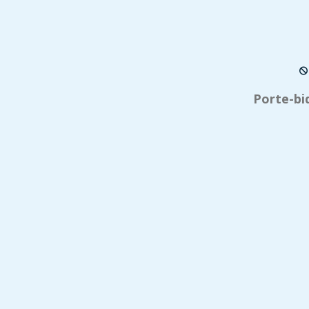
Porte-bi