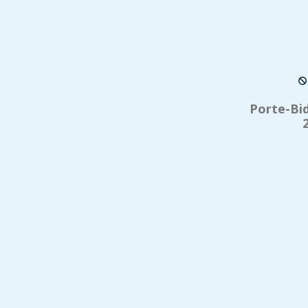
Porte-Bi