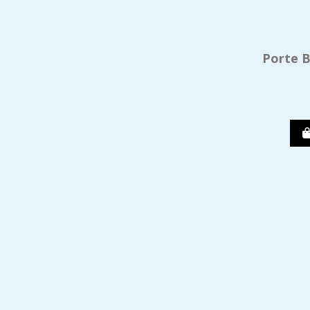
Porte B