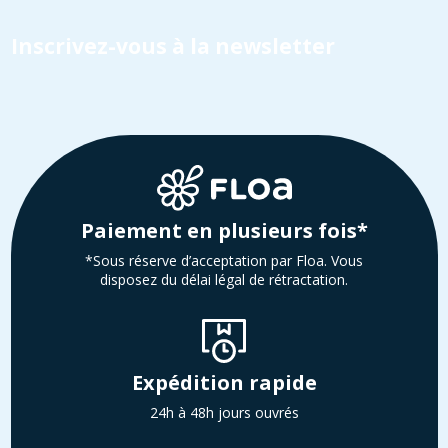
Inscrivez-vous à la newsletter
Paiement en plusieurs fois*
*Sous réserve d’acceptation par Floa. Vous
disposez du délai légal de rétractation.
Expédition rapide
24h à 48h jours ouvrés