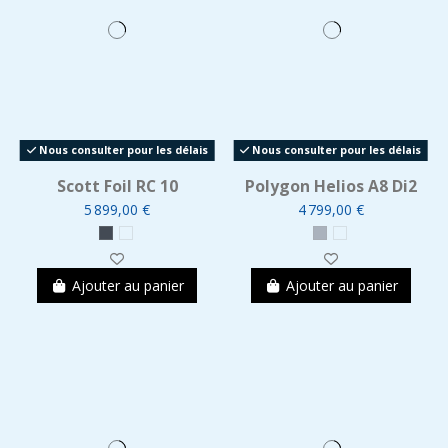
Nous consulter pour les délais
Nous consulter pour les délais
Scott Foil RC 10
Polygon Helios A8 Di2
5 899,00 €
4 799,00 €
Ajouter au panier
Ajouter au panier