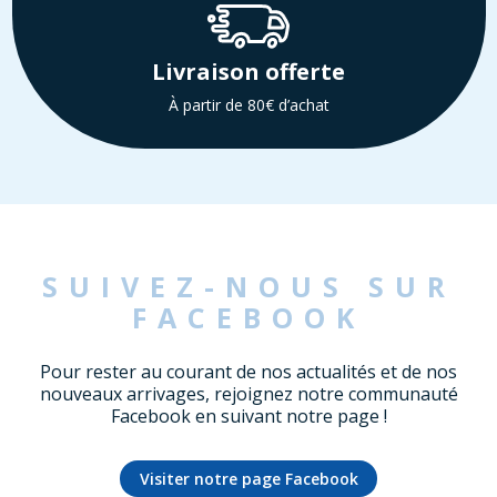
Livraison offerte
À partir de 80€ d’achat
SUIVEZ-NOUS SUR
FACEBOOK
Pour rester au courant de nos actualités et de nos
nouveaux arrivages, rejoignez notre communauté
Facebook en suivant notre page !
Visiter notre page Facebook