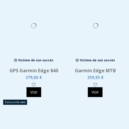
Victime de son succès
Victime de son succès
GPS Garmin Edge 840
Garmin Edge MTB
379,00 €
359,95 €
Voir
Voir
Exclusivité web