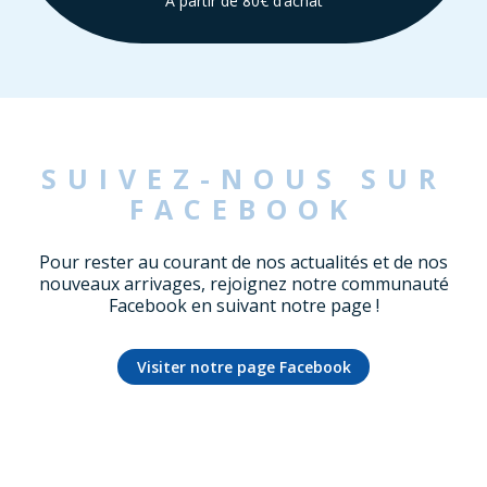
À partir de 80€ d’achat
SUIVEZ-NOUS SUR
FACEBOOK
Pour rester au courant de nos actualités et de nos
nouveaux arrivages, rejoignez notre communauté
Facebook en suivant notre page !
Visiter notre page Facebook