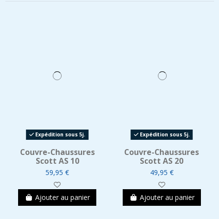
Expédition sous 5j.
Expédition sous 5j.
Couvre-Chaussures
Couvre-Chaussures
Scott AS 10
Scott AS 20
59,95 €
49,95 €
Ajouter au panier
Ajouter au panier