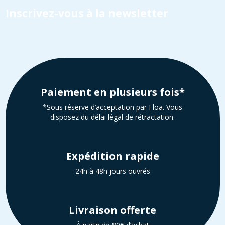
Inscrivez-vous à la newsletter
Paiement en plusieurs fois*
*Sous réserve d’acceptation par Floa. Vous
disposez du délai légal de rétractation.
Expédition rapide
24h à 48h jours ouvrés
Livraison offerte