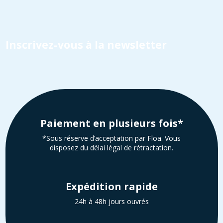
Inscrivez-vous à la newsletter
Paiement en plusieurs fois*
*Sous réserve d’acceptation par Floa. Vous
disposez du délai légal de rétractation.
Expédition rapide
24h à 48h jours ouvrés