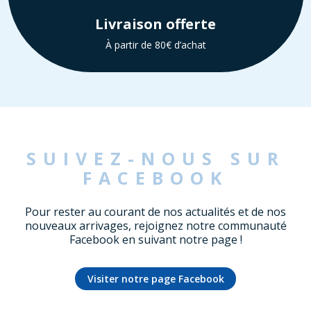
Livraison offerte
À partir de 80€ d’achat
SUIVEZ-NOUS SUR
FACEBOOK
Pour rester au courant de nos actualités et de nos
nouveaux arrivages, rejoignez notre communauté
Facebook en suivant notre page !
Visiter notre page Facebook