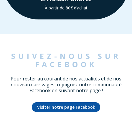
À partir de 80€ d’achat
SUIVEZ-NOUS SUR
FACEBOOK
Pour rester au courant de nos actualités et de nos
nouveaux arrivages, rejoignez notre communauté
Facebook en suivant notre page !
Visiter notre page Facebook