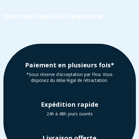
Inscrivez-vous à la newsletter
Paiement en plusieurs fois*
*Sous réserve d’acceptation par Floa. Vous
disposez du délai légal de rétractation.
Expédition rapide
24h à 48h jours ouvrés
Livraison offerte