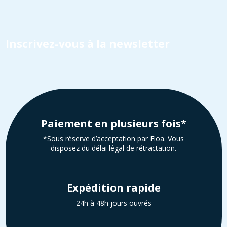
Inscrivez-vous à la newsletter
Paiement en plusieurs fois*
*Sous réserve d’acceptation par Floa. Vous
disposez du délai légal de rétractation.
Expédition rapide
24h à 48h jours ouvrés