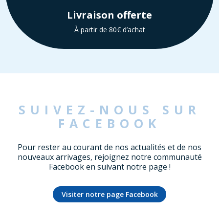
Livraison offerte
À partir de 80€ d’achat
SUIVEZ-NOUS SUR
FACEBOOK
Pour rester au courant de nos actualités et de nos
nouveaux arrivages, rejoignez notre communauté
Facebook en suivant notre page !
Visiter notre page Facebook