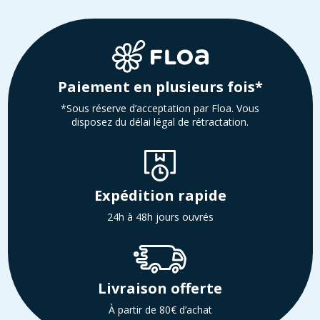
Paiement en plusieurs fois*
*Sous réserve d’acceptation par Floa. Vous
disposez du délai légal de rétractation.
Expédition rapide
24h à 48h jours ouvrés
Livraison offerte
À partir de 80€ d’achat