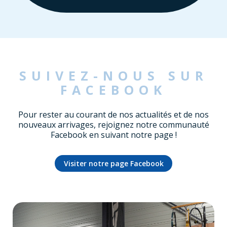
SUIVEZ-NOUS SUR
FACEBOOK
Pour rester au courant de nos actualités et de nos
nouveaux arrivages, rejoignez notre communauté
Facebook en suivant notre page !
Visiter notre page Facebook