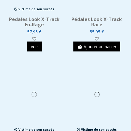
Victime de son succès
Pedales Look X-Track
Pédales Look X-Track
En-Rage
Race
57,95 €
55,95 €
Voir
Ajouter au panier
Victime de son succès
Victime de son succès