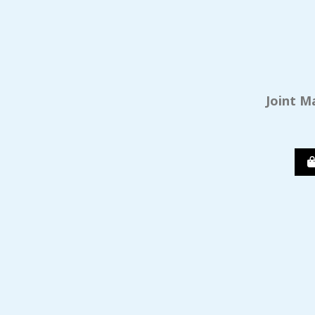
Joint M