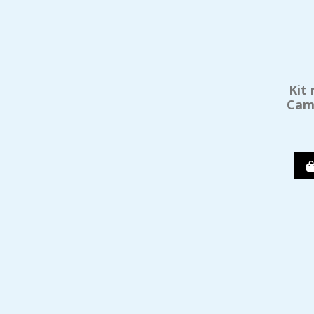
Kit
Cam