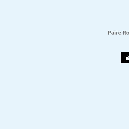
Paire R