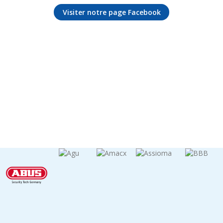
Visiter notre page Facebook