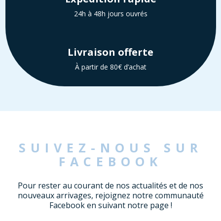
24h à 48h jours ouvrés
Livraison offerte
À partir de 80€ d’achat
SUIVEZ-NOUS SUR
FACEBOOK
Pour rester au courant de nos actualités et de nos
nouveaux arrivages, rejoignez notre communauté
Facebook en suivant notre page !