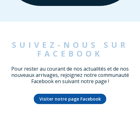
SUIVEZ-NOUS SUR
FACEBOOK
Pour rester au courant de nos actualités et de nos
nouveaux arrivages, rejoignez notre communauté
Facebook en suivant notre page !
Visiter notre page Facebook