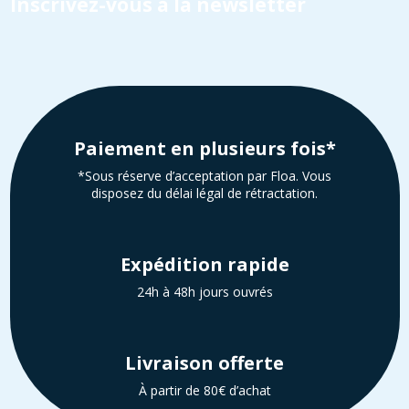
Inscrivez-vous à la newsletter
Paiement en plusieurs fois*
*Sous réserve d’acceptation par Floa. Vous
disposez du délai légal de rétractation.
Expédition rapide
24h à 48h jours ouvrés
Livraison offerte
À partir de 80€ d’achat