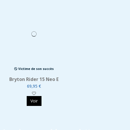
Victime de son succès
Bryton Rider 15 Neo E
69,95 €
Voir