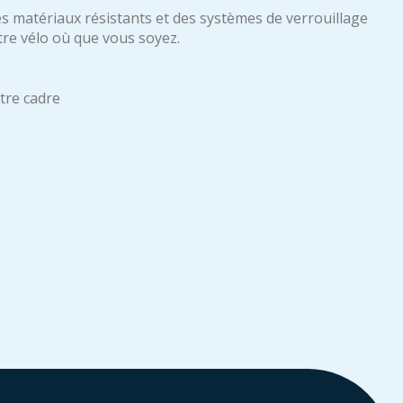
s matériaux résistants et des systèmes de verrouillage
otre vélo où que vous soyez.
tre cadre