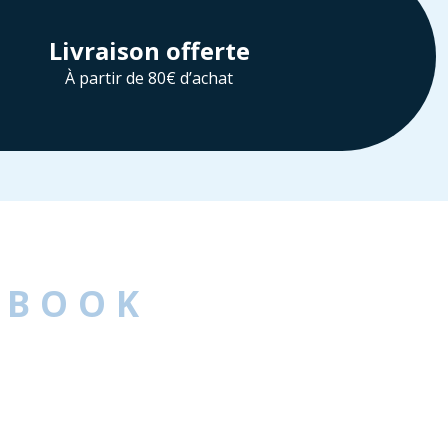
Livraison offerte
À partir de 80€ d’achat
EBOOK