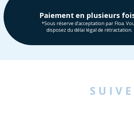
Paiement en plusieurs foi
*Sous réserve d’acceptation par Floa. Vo
disposez du délai légal de rétractation.
SUIV