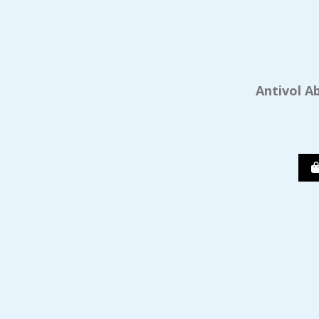
Antivol A