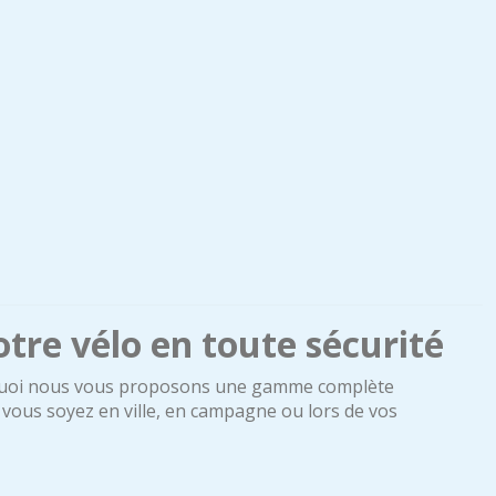
otre vélo en toute sécurité
pourquoi nous vous proposons une gamme complète
e vous soyez en ville, en campagne ou lors de vos