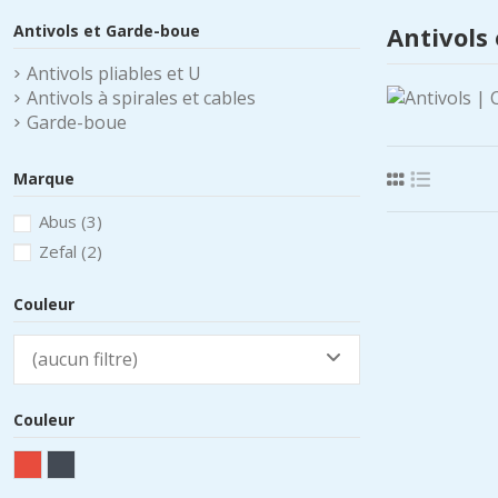
Antivols et Garde-boue
Antivols
Antivols pliables et U
Antivols à spirales et cables
Garde-boue
Marque
Abus
(3)
Zefal
(2)
Couleur
(aucun filtre)
Couleur