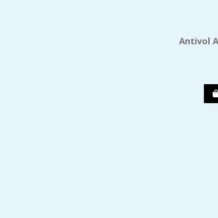
Antivol 