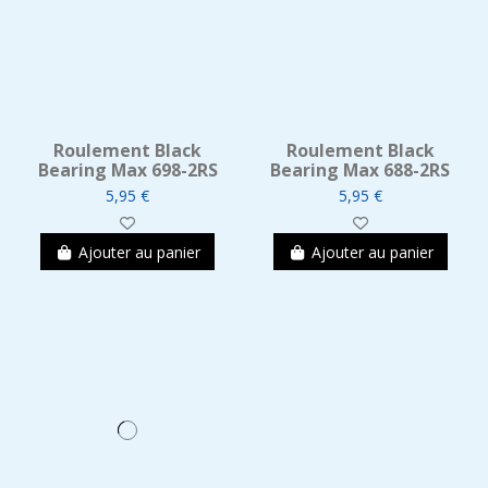
Roulement Black
Roulement Black
Bearing Max 698-2RS
Bearing Max 688-2RS
5,95 €
5,95 €
Ajouter au panier
Ajouter au panier