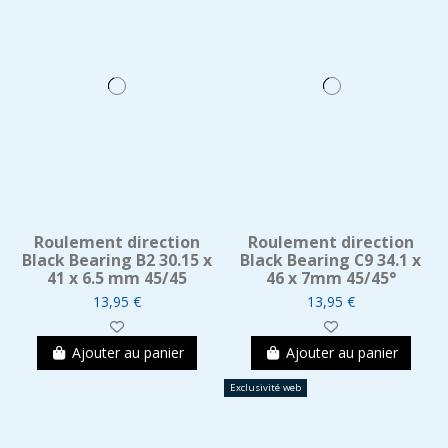
Roulement direction
Roulement direction
Black Bearing B2 30.15 x
Black Bearing C9 34.1 x
41 x 6.5 mm 45/45
46 x 7mm 45/45°
13,95 €
13,95 €
Ajouter au panier
Ajouter au panier
Exclusivité web