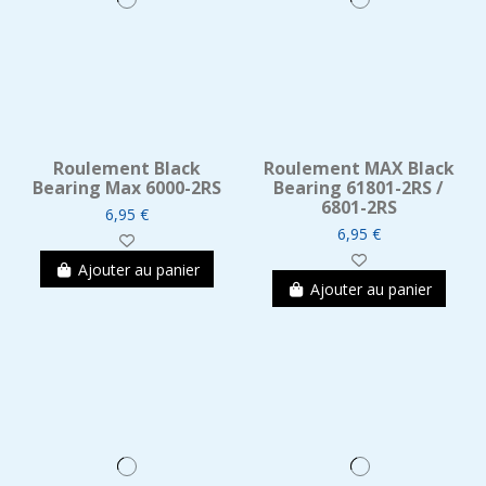
Roulement Black
Roulement MAX Black
Bearing Max 6000-2RS
Bearing 61801-2RS /
6801-2RS
6,95 €
6,95 €
Ajouter au panier
Ajouter au panier