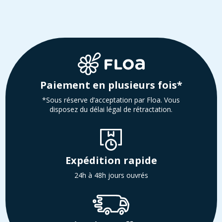
Paiement en plusieurs fois*
*Sous réserve d’acceptation par Floa. Vous
disposez du délai légal de rétractation.
Expédition rapide
24h à 48h jours ouvrés