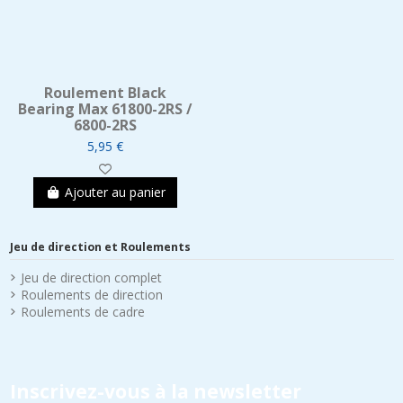
Roulement Black
Bearing Max 61800-2RS /
6800-2RS
5,95 €
Ajouter au panier
Jeu de direction et Roulements
Jeu de direction complet
Roulements de direction
Roulements de cadre
Inscrivez-vous à la newsletter