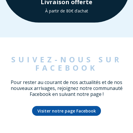
Livraison offerte
À partir de 80€ d’achat
SUIVEZ-NOUS SUR
FACEBOOK
Pour rester au courant de nos actualités et de nos
nouveaux arrivages, rejoignez notre communauté
Facebook en suivant notre page !
Visiter notre page Facebook