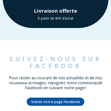
Livraison offerte
À partir de 80€ d’achat
SUIVEZ-NOUS SUR
FACEBOOK
Pour rester au courant de nos actualités et de nos
nouveaux arrivages, rejoignez notre communauté
Facebook en suivant notre page !
Visiter notre page Facebook