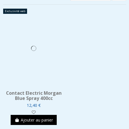
Exclusivité web
Contact Electric Morgan
Blue Spray 400cc
12,40 €
Ajouter au panier