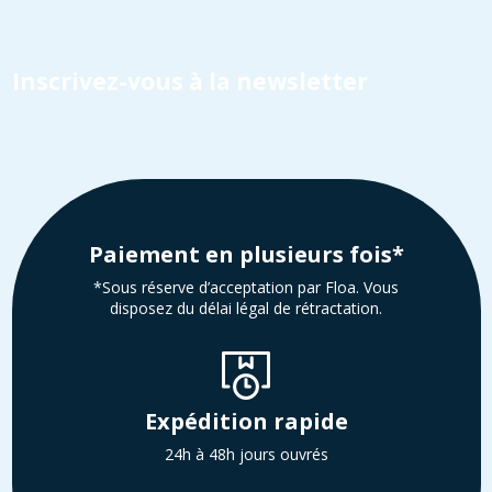
Inscrivez-vous à la newsletter
Paiement en plusieurs fois*
*Sous réserve d’acceptation par Floa. Vous
disposez du délai légal de rétractation.
Expédition rapide
24h à 48h jours ouvrés