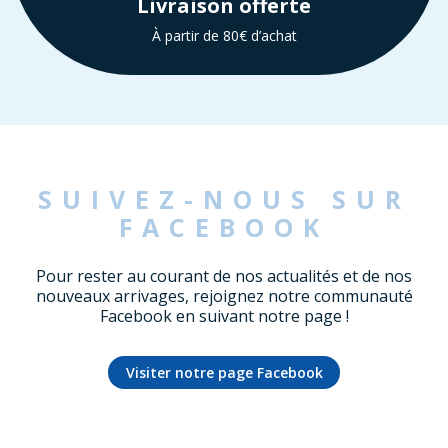
Livraison offerte
À partir de 80€ d’achat
SUIVEZ-NOUS SUR
FACEBOOK
Pour rester au courant de nos actualités et de nos
nouveaux arrivages, rejoignez notre communauté
Facebook en suivant notre page !
Visiter notre page Facebook