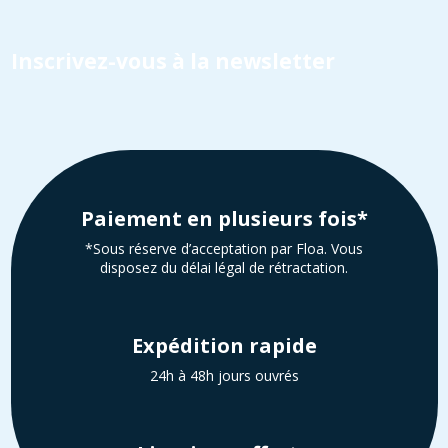
Inscrivez-vous à la newsletter
Paiement en plusieurs fois*
*Sous réserve d’acceptation par Floa. Vous
disposez du délai légal de rétractation.
Expédition rapide
24h à 48h jours ouvrés