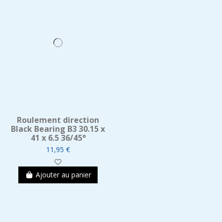
Roulement direction
Black Bearing B3 30.15 x
41 x 6.5 36/45°
11,95 €
Ajouter au panier