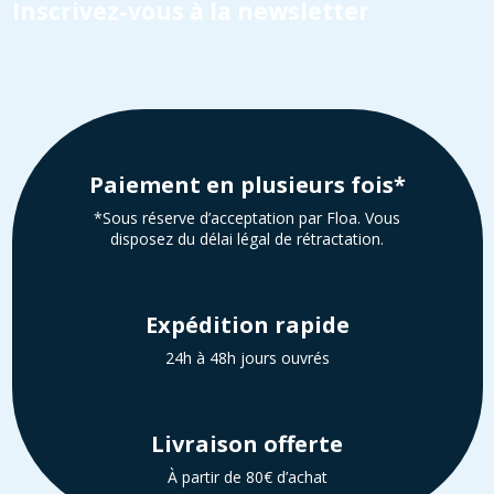
Inscrivez-vous à la newsletter
Paiement en plusieurs fois*
*Sous réserve d’acceptation par Floa. Vous
disposez du délai légal de rétractation.
Expédition rapide
24h à 48h jours ouvrés
Livraison offerte
À partir de 80€ d’achat