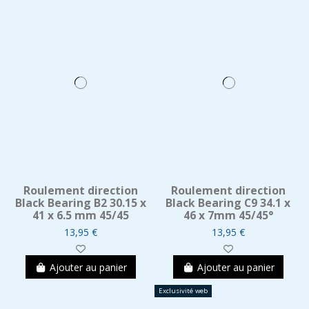
Roulement direction
Roulement direction
Black Bearing B2 30.15 x
Black Bearing C9 34.1 x
41 x 6.5 mm 45/45
46 x 7mm 45/45°
13,95 €
13,95 €
Ajouter au panier
Ajouter au panier
Exclusivité web