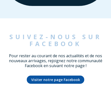
SUIVEZ-NOUS SUR
FACEBOOK
Pour rester au courant de nos actualités et de nos
nouveaux arrivages, rejoignez notre communauté
Facebook en suivant notre page !
Visiter notre page Facebook