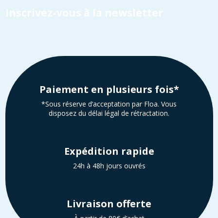
Inscrivez-vous à la newsletter
Paiement en plusieurs fois*
*Sous réserve d’acceptation par Floa. Vous
disposez du délai légal de rétractation.
Expédition rapide
24h à 48h jours ouvrés
Livraison offerte