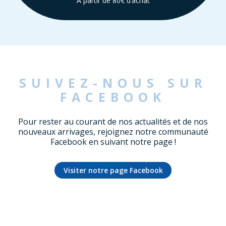
À partir de 80€ d’achat
SUIVEZ-NOUS SUR
FACEBOOK
Pour rester au courant de nos actualités et de nos
nouveaux arrivages, rejoignez notre communauté
Facebook en suivant notre page !
Visiter notre page Facebook