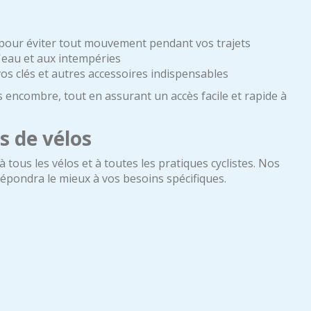
 pour éviter tout mouvement pendant vos trajets
l'eau et aux intempéries
s clés et autres accessoires indispensables
 encombre, tout en assurant un accès facile et rapide à
s de vélos
ous les vélos et à toutes les pratiques cyclistes. Nos
 répondra le mieux à vos besoins spécifiques.