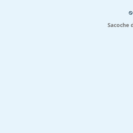
Sacoche d