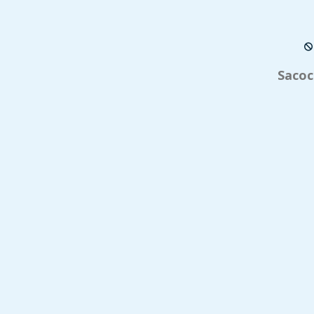
Sacoc