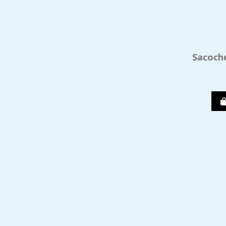
Sacoche