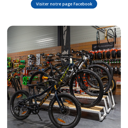
Visiter notre page Facebook