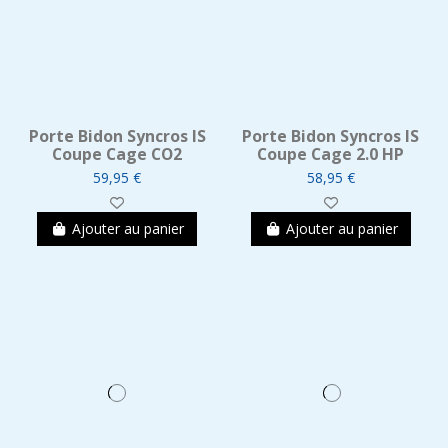
Porte Bidon Syncros IS
Porte Bidon Syncros IS
Coupe Cage CO2
Coupe Cage 2.0 HP
59,95 €
58,95 €
Ajouter au panier
Ajouter au panier