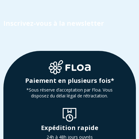
Inscrivez-vous à la newsletter
Paiement en plusieurs fois*
*Sous réserve d’acceptation par Floa. Vous
disposez du délai légal de rétractation.
Expédition rapide
24h à 48h jours ouvrés