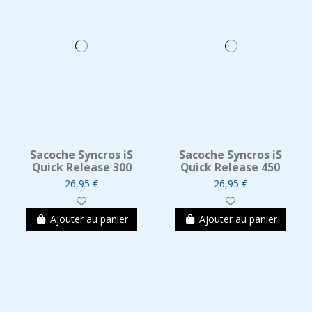
Sacoche Syncros iS
Sacoche Syncros iS
Quick Release 300
Quick Release 450
26,95 €
26,95 €
Ajouter au panier
Ajouter au panier