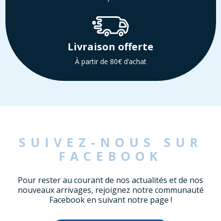
Livraison offerte
À partir de 80€ d’achat
SUIVEZ-NOUS SUR
FACEBOOK
Pour rester au courant de nos actualités et de nos
nouveaux arrivages, rejoignez notre communauté
Facebook en suivant notre page !