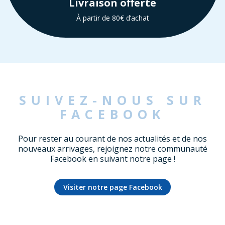
Livraison offerte
À partir de 80€ d’achat
SUIVEZ-NOUS SUR
FACEBOOK
Pour rester au courant de nos actualités et de nos
nouveaux arrivages, rejoignez notre communauté
Facebook en suivant notre page !
Visiter notre page Facebook