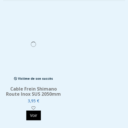
Victime de son succès
Cable Frein Shimano
Route Inox SUS 2050mm
3,95 €
Voir