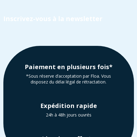
Inscrivez-vous à la newsletter
Paiement en plusieurs fois*
*Sous réserve d’acceptation par Floa. Vous
disposez du délai légal de rétractation.
Expédition rapide
24h à 48h jours ouvrés