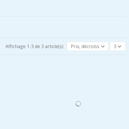
Affichage 1-3 de 3 article(s)
Prix, décroissant
3