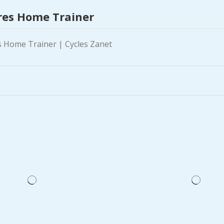
res Home Trainer