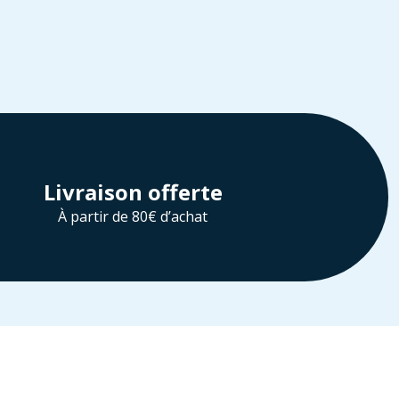
Livraison offerte
À partir de 80€ d’achat