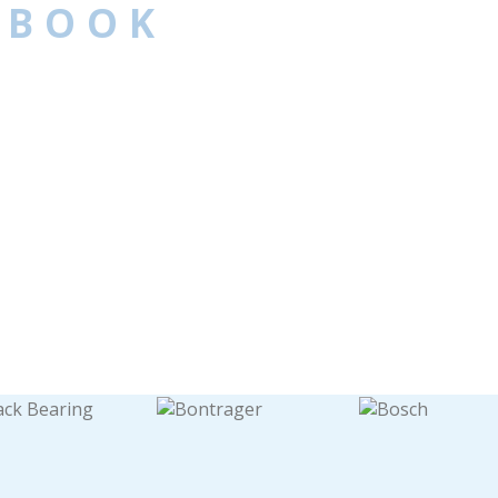
EBOOK