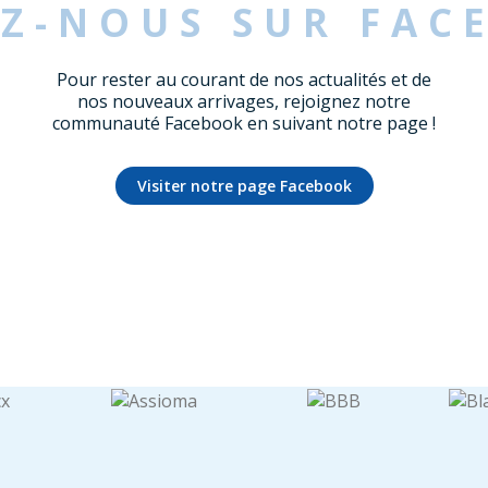
EZ-NOUS SUR FAC
Pour rester au courant de nos actualités et de
nos nouveaux arrivages, rejoignez notre
communauté Facebook en suivant notre page !
Visiter notre page Facebook