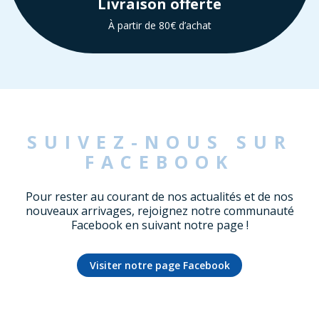
Livraison offerte
À partir de 80€ d’achat
SUIVEZ-NOUS SUR
FACEBOOK
Pour rester au courant de nos actualités et de nos
nouveaux arrivages, rejoignez notre communauté
Facebook en suivant notre page !
Visiter notre page Facebook