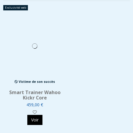
Exclusivité web
Victime de son succès
Smart Trainer Wahoo
Kickr Core
459,00 €
Voir