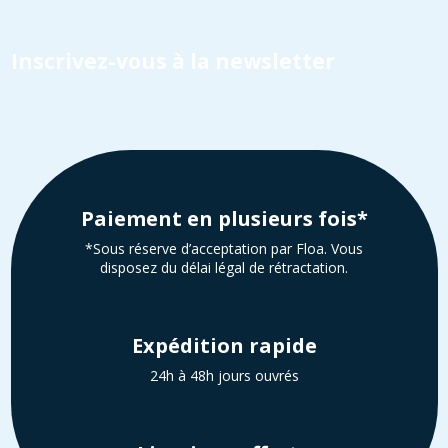
Inscrivez-vous à la newsletter
Paiement en plusieurs fois*
*Sous réserve d’acceptation par Floa. Vous
disposez du délai légal de rétractation.
Expédition rapide
24h à 48h jours ouvrés