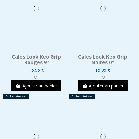
Cales Look Keo Grip
Cales Look Keo Grip
Rouges 9°
Noires 0°
15,95 €
15,95 €
Ajouter au panier
Ajouter au panier
Exclusivité web
Exclusivité web