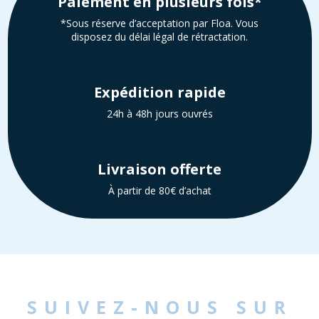
Paiement en plusieurs fois*
*Sous réserve d’acceptation par Floa. Vous
disposez du délai légal de rétractation.
Expédition rapide
24h à 48h jours ouvrés
Livraison offerte
À partir de 80€ d’achat
SUIVEZ-NOUS SUR