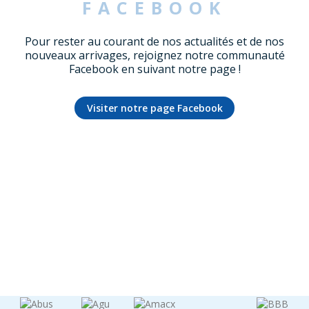
FACEBOOK
Pour rester au courant de nos actualités et de nos
nouveaux arrivages, rejoignez notre communauté
Facebook en suivant notre page !
Visiter notre page Facebook