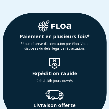
Paiement en plusieurs fois*
*Sous réserve d’acceptation par Floa. Vous
disposez du délai légal de rétractation.
Expédition rapide
24h à 48h jours ouvrés
Livraison offerte