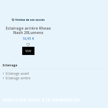
Victime de son succès
Eclairage arrière Kheax
Nash 20Lumens
16,95 €
Voir
Eclairage
Eclairage avant
Eclairage arrière
Inscrivez-vous à la newsletter