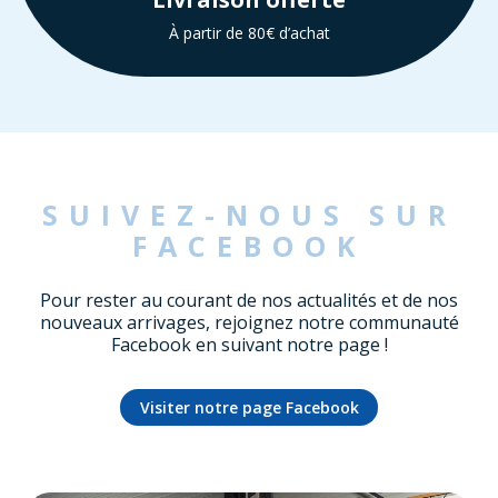
À partir de 80€ d’achat
SUIVEZ-NOUS SUR
FACEBOOK
Pour rester au courant de nos actualités et de nos
nouveaux arrivages, rejoignez notre communauté
Facebook en suivant notre page !
Visiter notre page Facebook