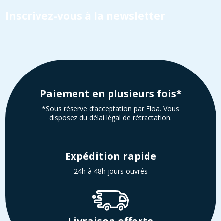
Inscrivez-vous à la newsletter
Paiement en plusieurs fois*
*Sous réserve d’acceptation par Floa. Vous
disposez du délai légal de rétractation.
Expédition rapide
24h à 48h jours ouvrés
Livraison offerte