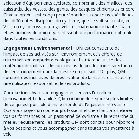
sélection d'équipements cyclistes, comprenant des maillots, des
cuissards, des vestes, des gants, des casques et bien plus encore.
Chaque produit est conçu pour répondre aux besoins spécifiques
des différentes disciplines du cyclisme, que ce soit sur route, en
VTT, en cyclocross ou en gravel. Les matériaux de haute qualité
et les finitions de pointe garantissent une performance optimale
dans toutes les conditions.
Engagement Environnemental :
QM est consciente de
l'impact de ses activités sur l'environnement et s'efforce de
minimiser son empreinte écologique. La marque utilise des
matériaux durables et des processus de production respectueux
de l'environnement dans la mesure du possible. De plus, QM
soutient des initiatives de préservation de la nature et encourage
une utilisation responsable de ses produits.
Conclusion :
Avec son engagement envers l'excellence,
l'innovation et la durabilité, QM continue de repousser les limites
de ce qui est possible dans le monde de l'équipement cycliste.
Que vous soyez un coureur professionnel cherchant à améliorer
vos performances ou un passionné de cyclisme à la recherche du
meilleur équipement, les produits QM sont conçus pour répondre
à vos besoins et vous accompagner dans toutes vos aventures à
vélo.