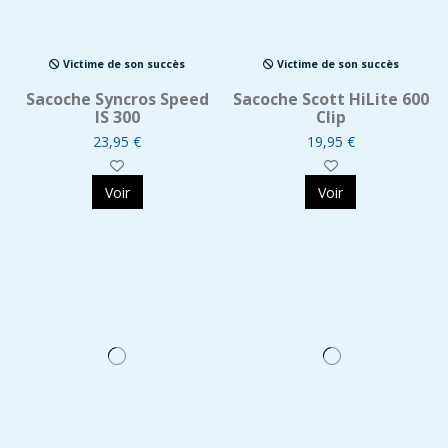
Victime de son succès
Victime de son succès
Sacoche Syncros Speed
Sacoche Scott HiLite 600
IS 300
Clip
23,95 €
19,95 €
Voir
Voir