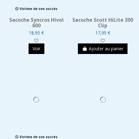
Victime de son succès
Sacoche Syncros Hivol
Sacoche Scott HiLite 300
600
Clip
18,95 €
17,95 €
Voir
Ajouter au panier
Victime de son succès