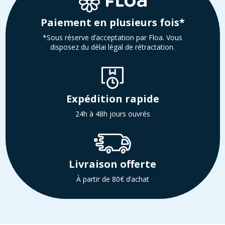
Paiement en plusieurs fois*
*Sous réserve d’acceptation par Floa. Vous
disposez du délai légal de rétractation.
Expédition rapide
24h à 48h jours ouvrés
Livraison offerte
À partir de 80€ d’achat