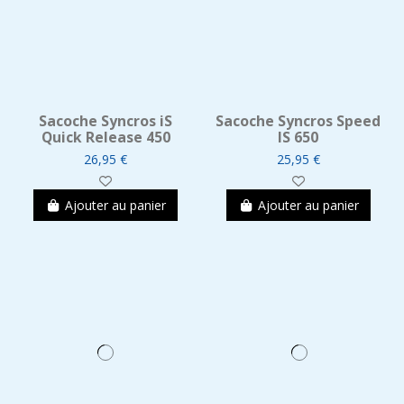
Sacoche Syncros iS
Sacoche Syncros Speed
Quick Release 450
IS 650
26,95 €
25,95 €
Ajouter au panier
Ajouter au panier