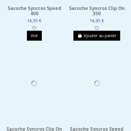
Sacoche Syncros Speed
Sacoche Syncros Clip On
400
350
16,95 €
16,95 €
Voir
Ajouter au panier
Sacoche Syncros Clip On
Sacoche Syncros Speed