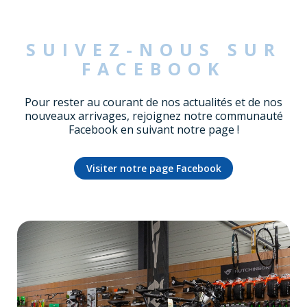
SUIVEZ-NOUS SUR
FACEBOOK
Pour rester au courant de nos actualités et de nos
nouveaux arrivages, rejoignez notre communauté
Facebook en suivant notre page !
Visiter notre page Facebook