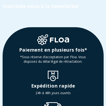
Inscrivez-vous à la newsletter
Paiement en plusieurs fois*
*Sous réserve d’acceptation par Floa. Vous
disposez du délai légal de rétractation.
Expédition rapide
24h à 48h jours ouvrés