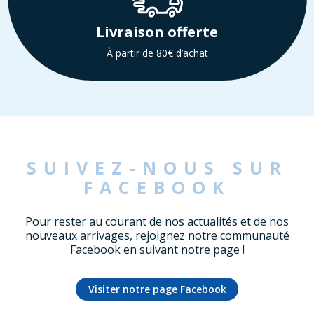
Livraison offerte
À partir de 80€ d’achat
SUIVEZ-NOUS SUR
FACEBOOK
Pour rester au courant de nos actualités et de nos
nouveaux arrivages, rejoignez notre communauté
Facebook en suivant notre page !
Visiter notre page Facebook