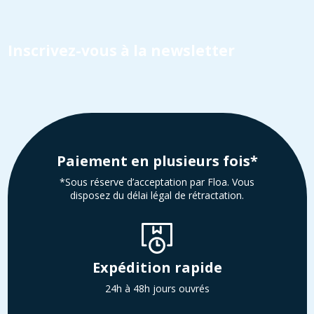
Inscrivez-vous à la newsletter
Paiement en plusieurs fois*
*Sous réserve d’acceptation par Floa. Vous
disposez du délai légal de rétractation.
Expédition rapide
24h à 48h jours ouvrés