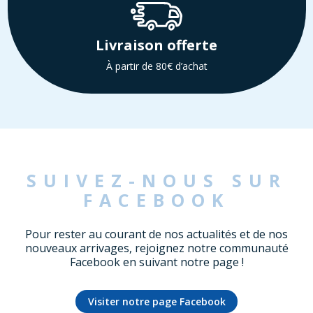
Livraison offerte
À partir de 80€ d’achat
SUIVEZ-NOUS SUR
FACEBOOK
Pour rester au courant de nos actualités et de nos
nouveaux arrivages, rejoignez notre communauté
Facebook en suivant notre page !
Visiter notre page Facebook