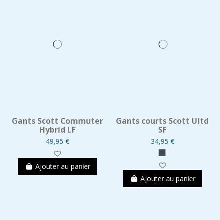
Gants Scott Commuter
Gants courts Scott Ultd
Hybrid LF
SF
49,95 €
34,95 €
Ajouter au panier
Ajouter au panier