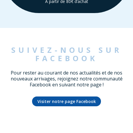
À partir de 80€ d’achat
SUIVEZ-NOUS SUR
FACEBOOK
Pour rester au courant de nos actualités et de nos
nouveaux arrivages, rejoignez notre communauté
Facebook en suivant notre page !
Visiter notre page Facebook