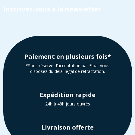
Inscrivez-vous à la newsletter
Paiement en plusieurs fois*
*Sous réserve d’acceptation par Floa. Vous
disposez du délai légal de rétractation.
Expédition rapide
24h à 48h jours ouvrés
Livraison offerte