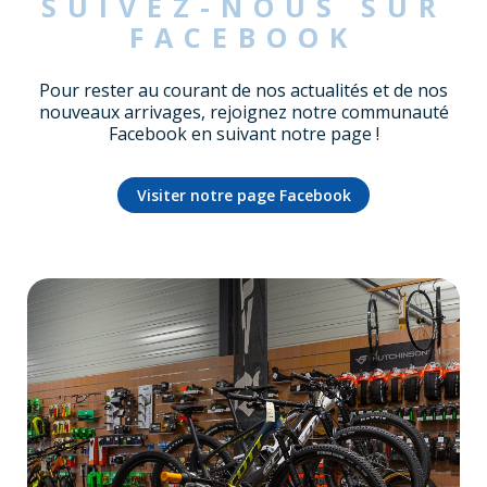
SUIVEZ-NOUS SUR
FACEBOOK
Pour rester au courant de nos actualités et de nos
nouveaux arrivages, rejoignez notre communauté
Facebook en suivant notre page !
Visiter notre page Facebook