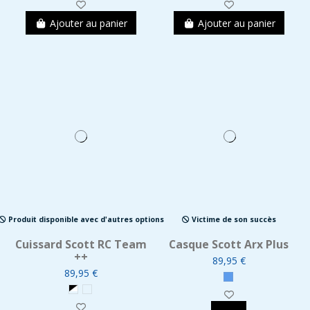
Ajouter au panier
Ajouter au panier
Produit disponible avec d'autres options
Victime de son succès
Cuissard Scott RC Team
Casque Scott Arx Plus
++
89,95 €
89,95 €