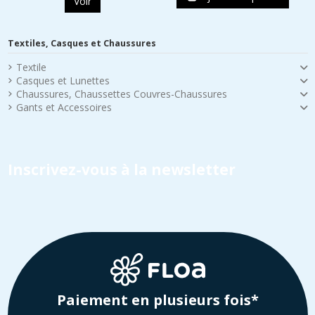
Voir
Textiles, Casques et Chaussures
Textile
Casques et Lunettes
Chaussures, Chaussettes Couvres-Chaussures
Gants et Accessoires
Inscrivez-vous à la newsletter
Paiement en plusieurs fois*