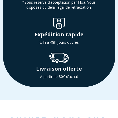
*Sous réserve d’acceptation par Floa. Vous
disposez du délai légal de rétractation.
Expédition rapide
24h à 48h jours ouvrés
Livraison offerte
À partir de 80€ d’achat